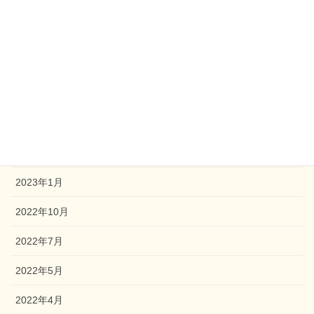
2024年4月
2023年12月
2023年9月
2023年7月
2023年4月
2023年2月
2023年1月
2022年10月
2022年7月
2022年5月
2022年4月