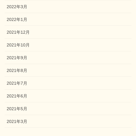
2022年3月
2022年1月
2021年12月
2021年10月
2021年9月
2021年8月
2021年7月
2021年6月
2021年5月
2021年3月