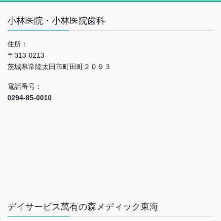
小林医院・小林医院歯科
住所：
〒313-0213
茨城県常陸太田市町田町２０９３
電話番号：
0294-85-0010
デイサービス萬有の森メディック東海