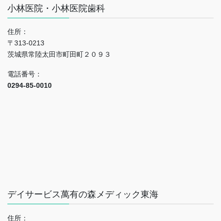
小林医院・小林医院歯科
住所：
〒313-0213
茨城県常陸太田市町田町２０９３
電話番号：
0294-85-0010
デイサービス萬有の森メディック東海
住所：