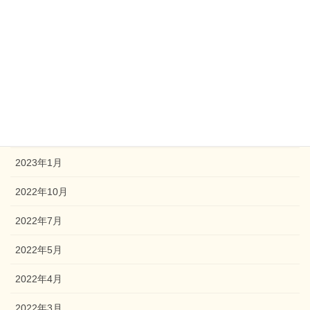
2023年12月
2023年9月
2023年7月
2023年4月
2023年2月
2023年1月
2022年10月
2022年7月
2022年5月
2022年4月
2022年3月