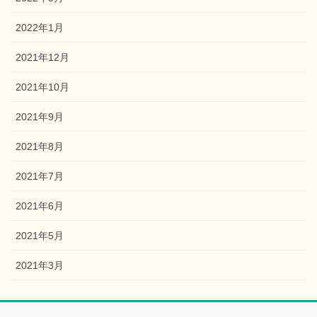
2022年1月
2021年12月
2021年10月
2021年9月
2021年8月
2021年7月
2021年6月
2021年5月
2021年3月