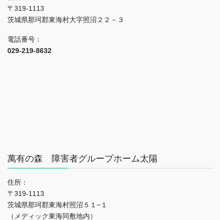
〒319-1113
茨城県那珂郡東海村大字照沼２２－３
電話番号：
029-219-8632
萬有の森 障害者グループホーム太陽
住所：
〒319-1113
茨城県那珂郡東海村照沼５１−１
（メディック東海同敷地内）